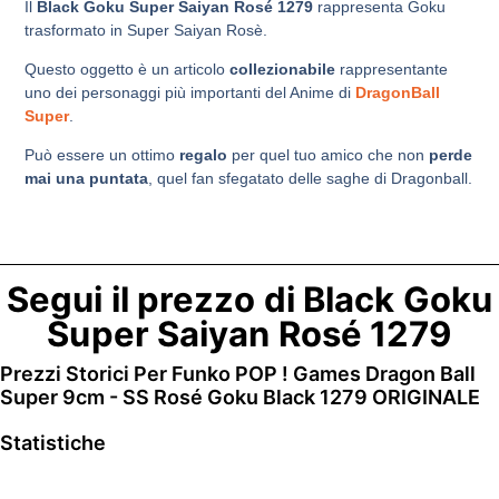
Il
Black Goku Super Saiyan Rosé 1279
rappresenta Goku
trasformato in Super Saiyan Rosè.
Questo oggetto è un articolo
collezionabile
rappresentante
uno dei personaggi più importanti del Anime di
DragonBall
Super
.
Può essere un ottimo
regalo
per quel tuo amico che non
perde
mai una puntata
, quel fan sfegatato delle saghe di Dragonball.
Segui il prezzo di Black Goku
Super Saiyan Rosé 1279
Prezzi Storici Per Funko POP ! Games Dragon Ball
Super 9cm - SS Rosé Goku Black 1279 ORIGINALE
Statistiche