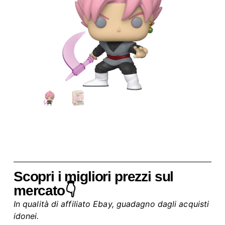
Scopri i migliori prezzi sul
mercato👇
In qualità di affiliato Ebay, guadagno dagli acquisti
idonei.