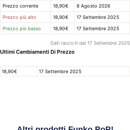
Prezzo corrente
18,90€
8 Agosto 2026
Prezzo più alto
18,90€
17 Settembre 2025
Prezzo più basso
18,90€
17 Settembre 2025
Dati raccolti dal 17 Settembre 2025
Ultimi Cambiamenti Di Prezzo
18,90€
17 Settembre 2025
Altri prodotti Funko PoP!