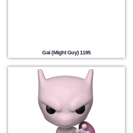
Gai (Might Guy) 1195