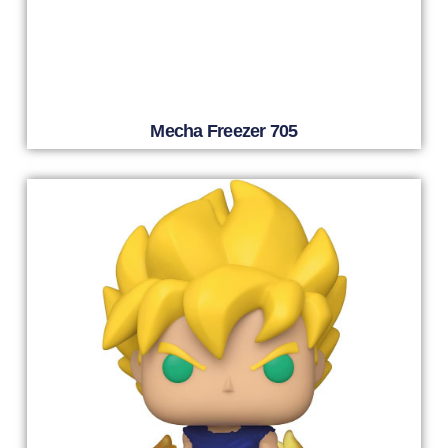
Mecha Freezer 705