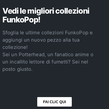
Vedi le migliori collezioni
FunkoPop!
Sfoglia le ultime collezioni FunkoPop e
aggiungi un nuovo pezzo alla tua
collezione!
Sei un Potterhead, un fanatico anime o
un incallito lettore di fumetti? Sei nel
posto giusto.
FAI CLIC QUI