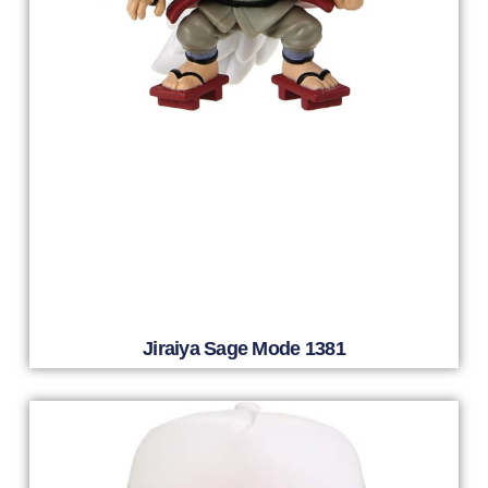
Jiraiya Sage Mode 1381