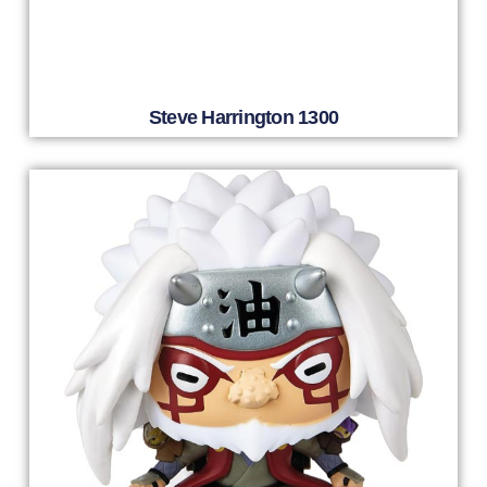
Steve Harrington 1300