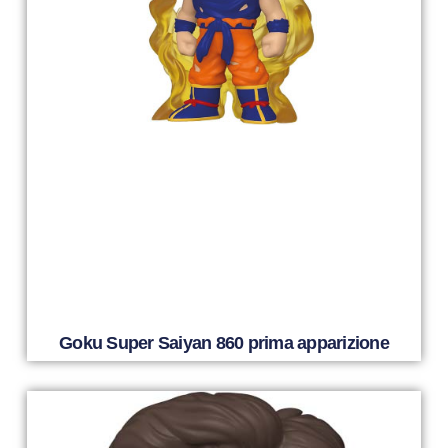
Goku Super Saiyan 860 prima apparizione