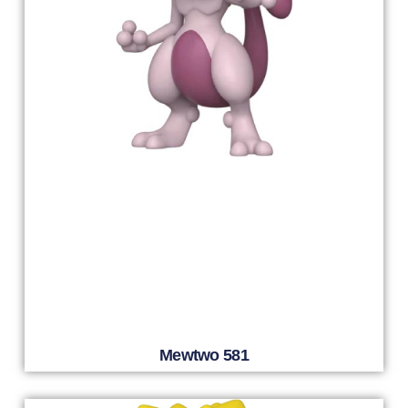
Mewtwo 581