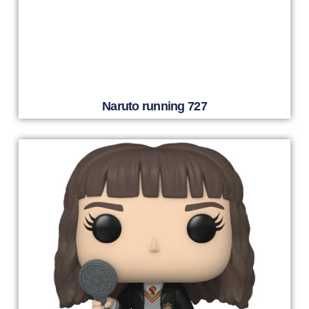
Naruto running 727