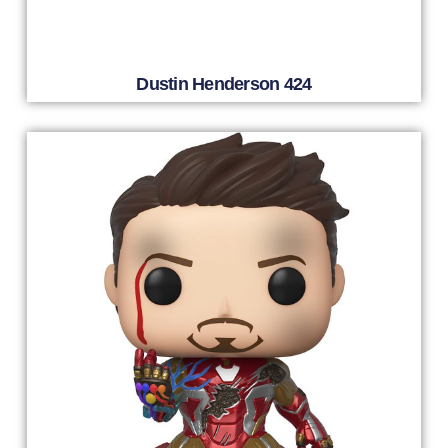
Dustin Henderson 424