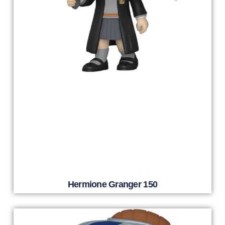
Hermione Granger 150