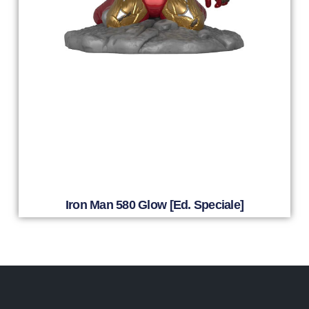
Iron Man 580 Glow [Ed. Speciale]