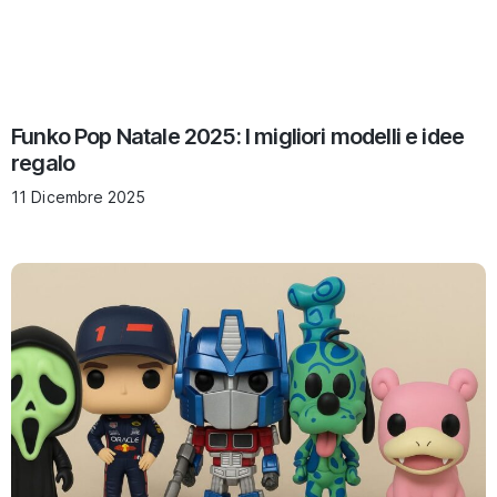
Funko Pop Natale 2025: I migliori modelli e idee
regalo
11 Dicembre 2025