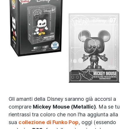
Gli amanti della Disney saranno già accorsi a
comprare
Mickey Mouse (Metallic)
. Ma se tu
rientrassi tra coloro che non l’ha aggiunta alla
sua
collezione di Funko Pop
, oggi (essendo