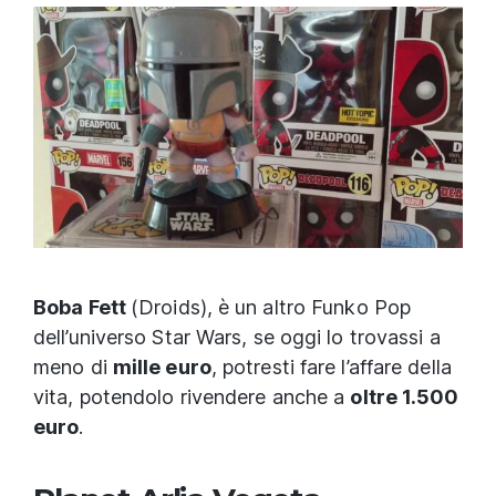
Boba Fett
(Droids), è un altro Funko Pop
dell’universo Star Wars, se oggi lo trovassi a
meno di
mille euro
, potresti fare l’affare della
vita, potendolo rivendere anche a
oltre 1.500
euro
.