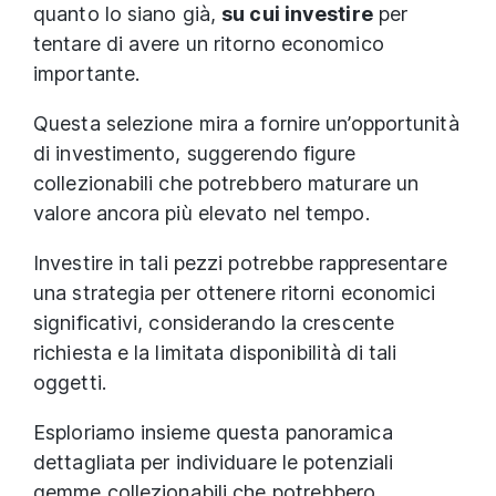
quanto lo siano già,
su cui investire
per
tentare di avere un ritorno economico
importante.
Questa selezione mira a fornire un’opportunità
di investimento, suggerendo figure
collezionabili che potrebbero maturare un
valore ancora più elevato nel tempo.
Investire in tali pezzi potrebbe rappresentare
una strategia per ottenere ritorni economici
significativi, considerando la crescente
richiesta e la limitata disponibilità di tali
oggetti.
Esploriamo insieme questa panoramica
dettagliata per individuare le potenziali
gemme collezionabili che potrebbero