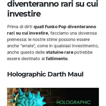
diventeranno rari su cui
investire
Prima di dirti
quali Funko Pop diventeranno
rari su cui investire
, facciamo una doverosa
premessa: le nostre stime possono essere
anche “errate”, come in qualsiasi investimento,
anche questo delle
statuine rare
potrebbe
essere destinato al
fallimento
.
Holographic Darth Maul