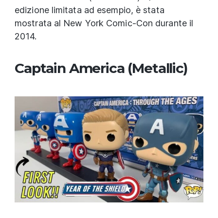
edizione limitata ad esempio, è stata
mostrata al New York Comic-Con durante il
2014.
Captain America (Metallic)