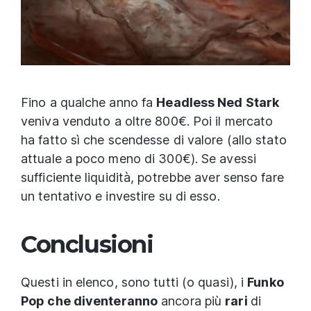
Fino a qualche anno fa
Headless Ned Stark
veniva venduto a oltre 800€. Poi il mercato
ha fatto sì che scendesse di valore (allo stato
attuale a poco meno di 300€). Se avessi
sufficiente liquidità, potrebbe aver senso fare
un tentativo e investire su di esso.
Conclusioni
Questi in elenco, sono tutti (o quasi), i
Funko
Pop che diventeranno
ancora più
rari
di