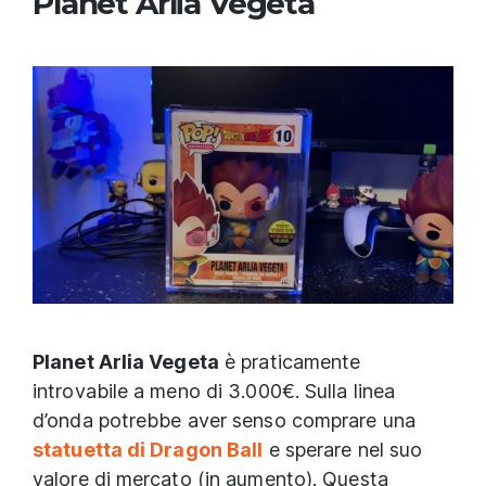
Planet Arlia Vegeta
Planet Arlia Vegeta
è praticamente
introvabile a meno di 3.000€. Sulla linea
d’onda potrebbe aver senso comprare una
statuetta di Dragon Ball
e sperare nel suo
valore di mercato (in aumento). Questa