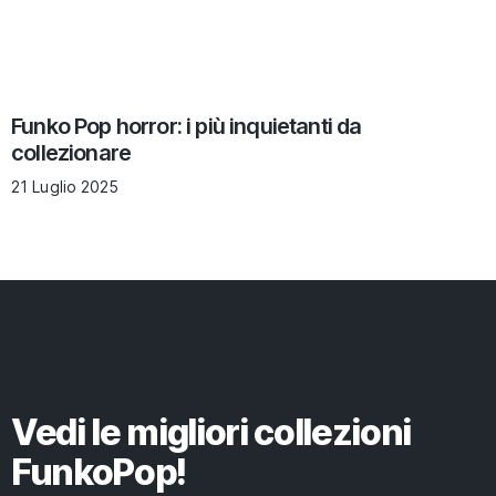
Funko Pop horror: i più inquietanti da
collezionare
21 Luglio 2025
Vedi le migliori collezioni
FunkoPop!