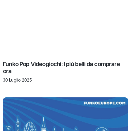
Funko Pop Videogiochi: I più belli da comprare
ora
30 Luglio 2025