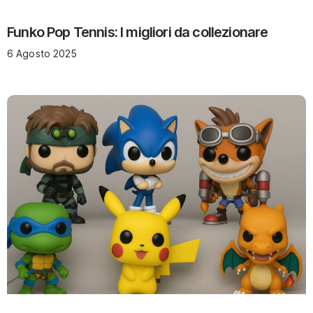
Funko Pop Tennis: I migliori da collezionare
6 Agosto 2025