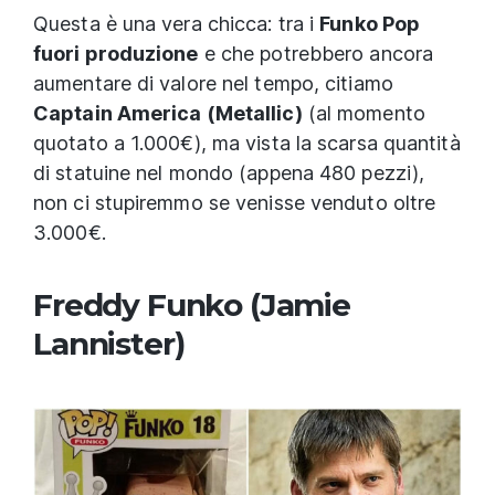
Questa è una vera chicca: tra i
Funko Pop
fuori produzione
e che potrebbero ancora
aumentare di valore nel tempo, citiamo
Captain America (Metallic)
(al momento
quotato a 1.000€), ma vista la scarsa quantità
di statuine nel mondo (appena 480 pezzi),
non ci stupiremmo se venisse venduto oltre
3.000€.
Freddy Funko (Jamie
Lannister)