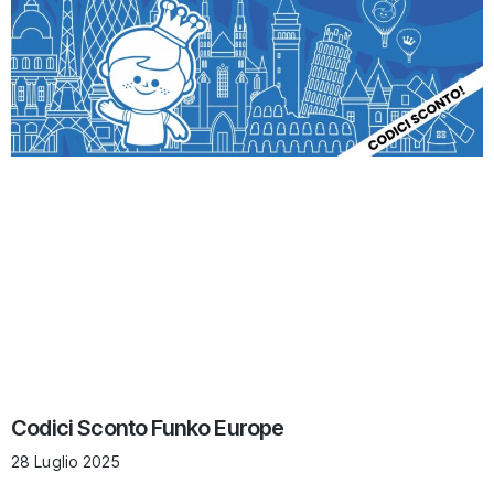
Codici Sconto Funko Europe
28 Luglio 2025