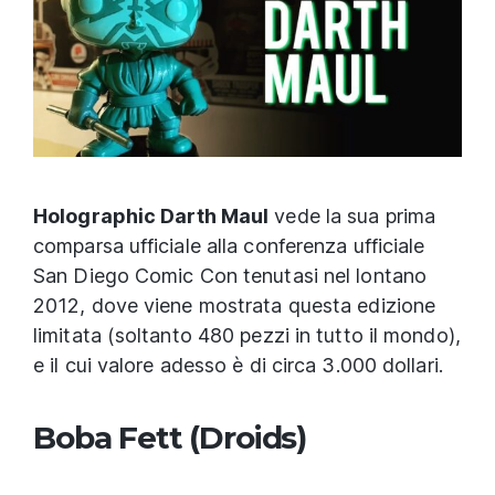
Holographic Darth Maul
vede la sua prima
comparsa ufficiale alla conferenza ufficiale
San Diego Comic Con tenutasi nel lontano
2012, dove viene mostrata questa edizione
limitata (soltanto 480 pezzi in tutto il mondo),
e il cui valore adesso è di circa 3.000 dollari.
Boba Fett (Droids)