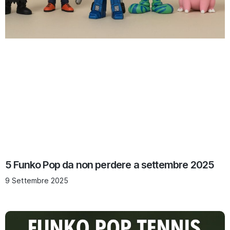
5 Funko Pop da non perdere a settembre 2025
9 Settembre 2025