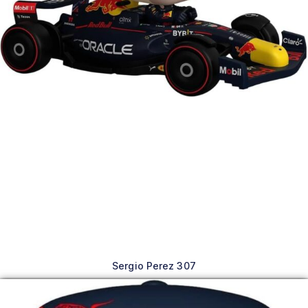
Sergio Perez 307