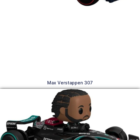
Max Verstappen 307