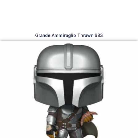
Grande Ammiraglio Thrawn 683