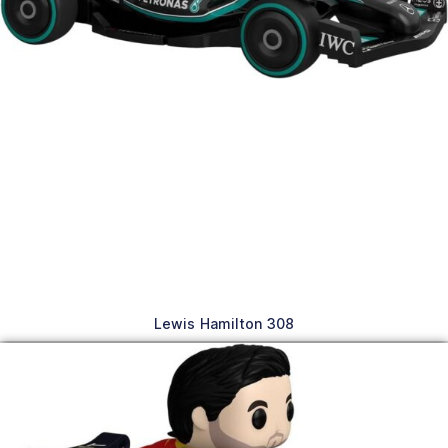
Lewis Hamilton 308