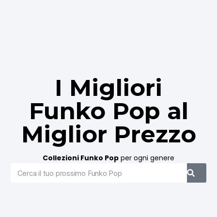
I Migliori
Funko Pop al
Miglior Prezzo​
Collezioni Funko Pop
per ogni genere