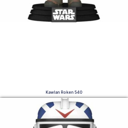
Kawlan Roken 540