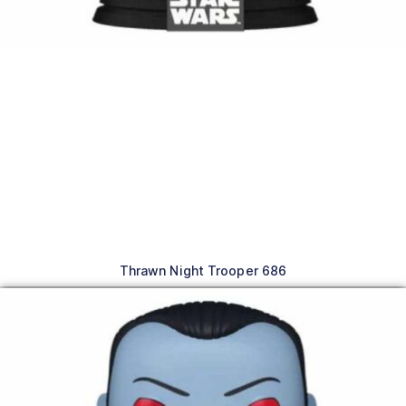
Thrawn Night Trooper 686