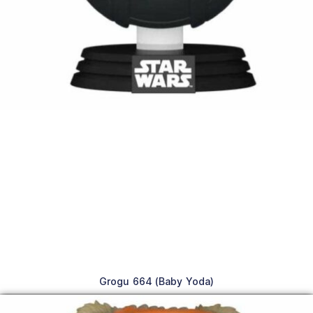
Grogu 664 (Baby Yoda)