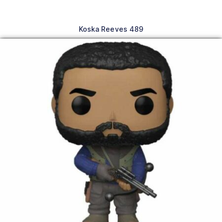
Koska Reeves 489