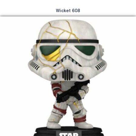
Wicket 608