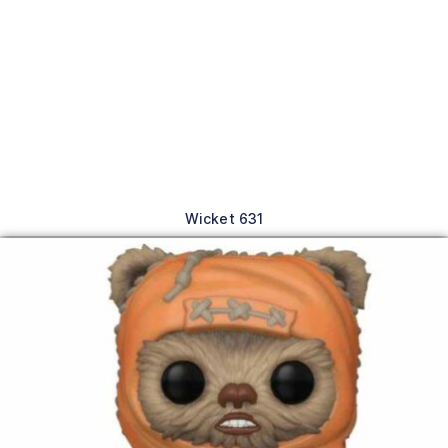
Wicket 631