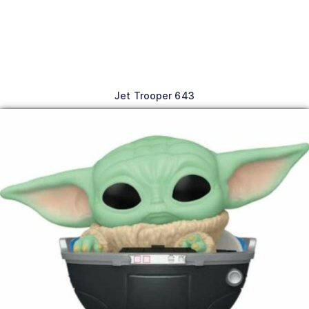
Jet Trooper 643