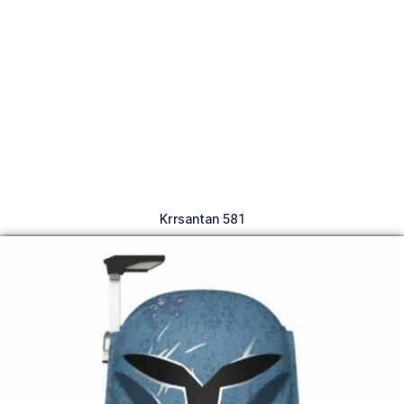
Krrsantan 581