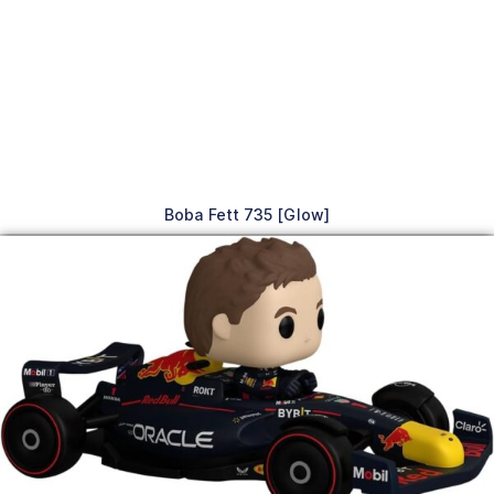
Boba Fett 735 [Glow]