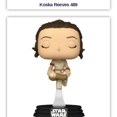
Koska Reeves 489