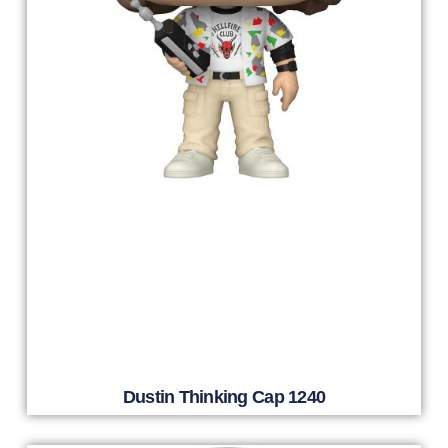
Dustin Thinking Cap 1240