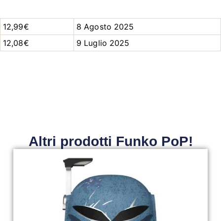
12,99€
8 Agosto 2025
12,08€
9 Luglio 2025
Altri prodotti Funko PoP!