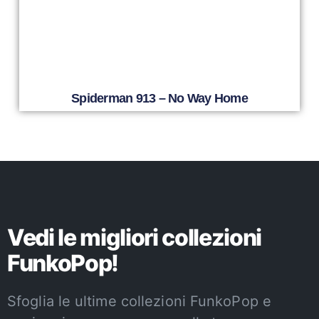
Spiderman 913 – No Way Home
Vedi le migliori collezioni
FunkoPop!
Sfoglia le ultime collezioni FunkoPop e