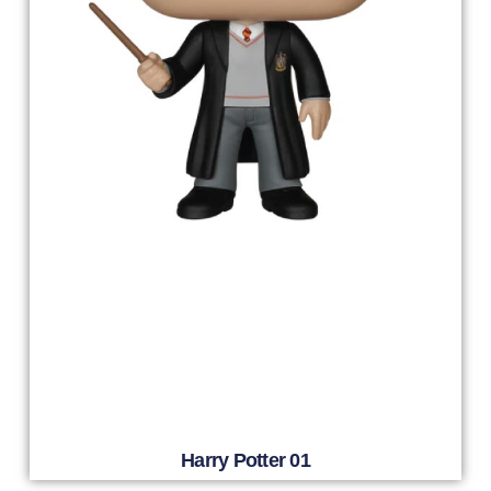
Harry Potter 01