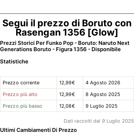
Segui il prezzo di Boruto con
Rasengan 1356 [Glow]
Prezzi Storici Per Funko Pop - Boruto: Naruto Next
Generations Boruto - Figura 1356 - Disponibile
Statistiche
Prezzo corrente
12,99€
4 Agosto 2026
Prezzo più alto
12,99€
8 Agosto 2025
Prezzo più basso
12,08€
9 Luglio 2025
Dati raccolti dal 9 Luglio 2025
Ultimi Cambiamenti Di Prezzo