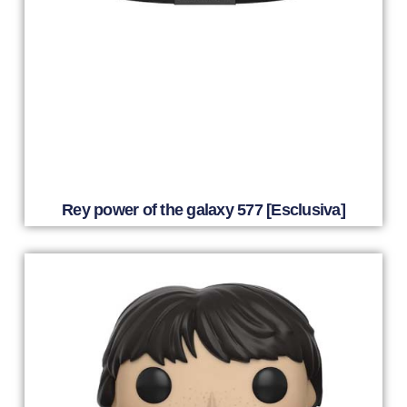
Rey power of the galaxy 577 [Esclusiva]