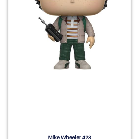
Mike Wheeler 423