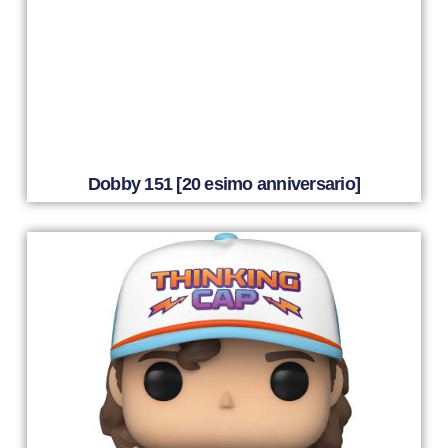
Dobby 151 [20 esimo anniversario]