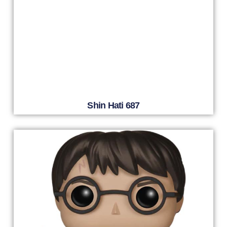
Shin Hati 687