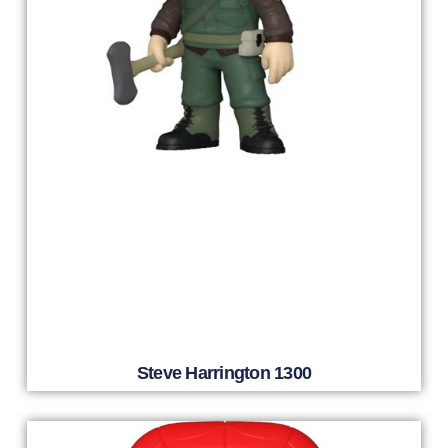
Steve Harrington 1300