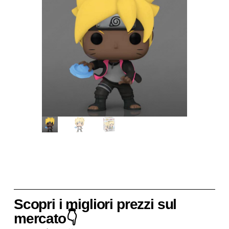
Scopri i migliori prezzi sul
mercato👇