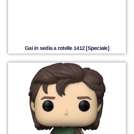
Gai in sedia a rotelle 1412 [Speciale]