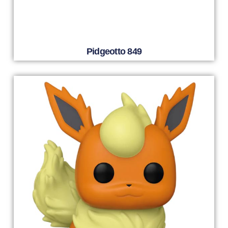
Pidgeotto 849