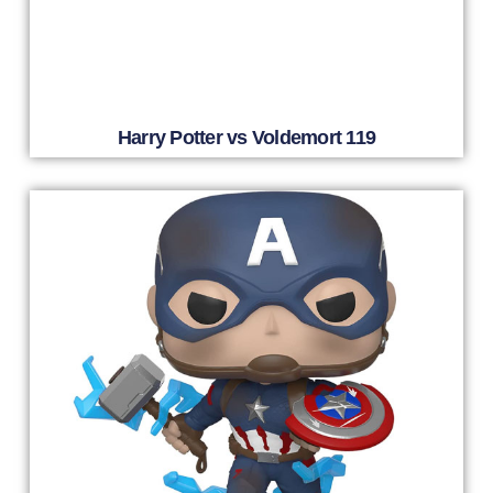
Harry Potter vs Voldemort 119