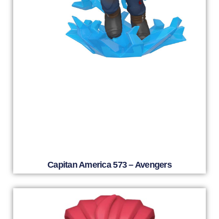
Capitan America 573 – Avengers