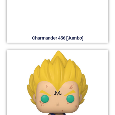
Charmander 456 [Jumbo]