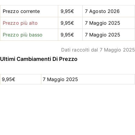
Prezzo corrente
9,95€
7 Agosto 2026
Prezzo più alto
9,95€
7 Maggio 2025
Prezzo più basso
9,95€
7 Maggio 2025
Dati raccolti dal 7 Maggio 2025
Ultimi Cambiamenti Di Prezzo
9,95€
7 Maggio 2025