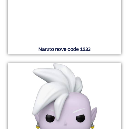
Naruto nove code 1233