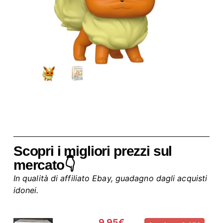
Scopri i migliori prezzi sul
mercato👇
In qualità di affiliato Ebay, guadagno dagli acquisti
idonei.
9,95€