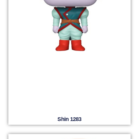
Shin 1283