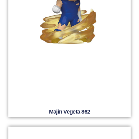
Majin Vegeta 862