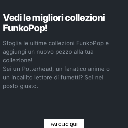
Vedi le migliori collezioni
FunkoPop!
Sfoglia le ultime collezioni FunkoPop e
aggiungi un nuovo pezzo alla tua
collezione!
Sei un Potterhead, un fanatico anime o
un incallito lettore di fumetti? Sei nel
posto giusto.
FAI CLIC QUI