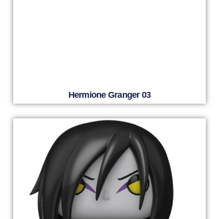
Hermione Granger 03