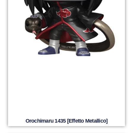
Orochimaru 1435 [Effetto Metallico]