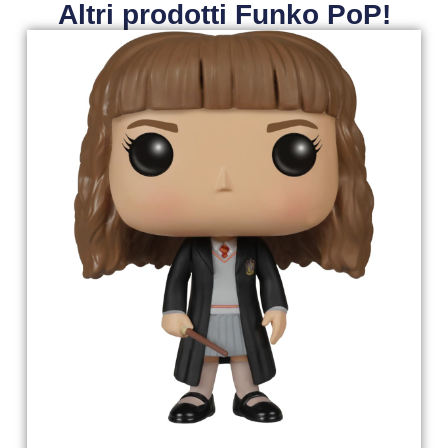
Altri prodotti Funko PoP!