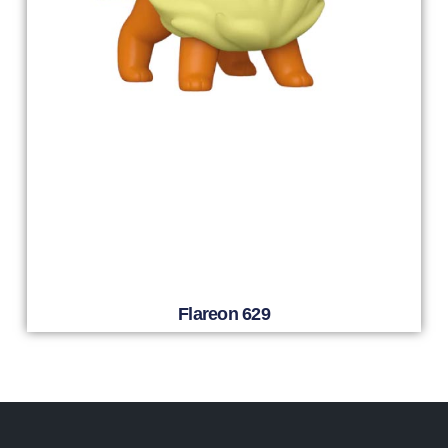
Flareon 629