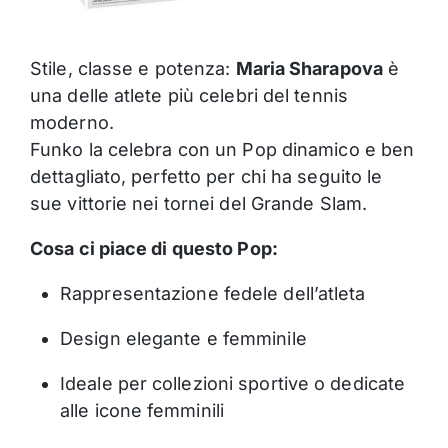
Stile, classe e potenza:
Maria Sharapova
è
una delle atlete più celebri del tennis
moderno.
Funko la celebra con un Pop dinamico e ben
dettagliato, perfetto per chi ha seguito le
sue vittorie nei tornei del Grande Slam.
Cosa ci piace di questo Pop:
Rappresentazione fedele dell’atleta
Design elegante e femminile
Ideale per collezioni sportive o dedicate
alle icone femminili