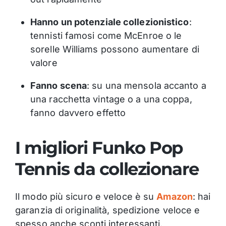
Hanno un potenziale collezionistico
:
tennisti famosi come McEnroe o le
sorelle Williams possono aumentare di
valore
Fanno scena
: su una mensola accanto a
una racchetta vintage o a una coppa,
fanno davvero effetto
I migliori Funko Pop
Tennis da collezionare
Il modo più sicuro e veloce è su
Amazon
: hai
garanzia di originalità, spedizione veloce e
spesso anche sconti interessanti.