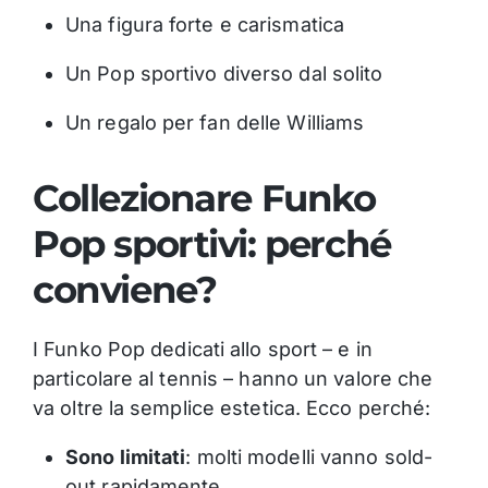
Una figura forte e carismatica
Un Pop sportivo diverso dal solito
Un regalo per fan delle Williams
Collezionare Funko
Pop sportivi: perché
conviene?
I Funko Pop dedicati allo sport – e in
particolare al tennis – hanno un valore che
va oltre la semplice estetica. Ecco perché:
Sono limitati
: molti modelli vanno sold-
out rapidamente