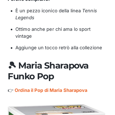
È un pezzo iconico della linea
Tennis
Legends
Ottimo anche per chi ama lo sport
vintage
Aggiunge un tocco retrò alla collezione
🎾 Maria Sharapova
Funko Pop
👉
Ordina il Pop di Maria Sharapova