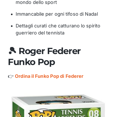
mondo dello sport
Immancabile per ogni tifoso di Nadal
Dettagli curati che catturano lo spirito
guerriero del tennista
🎾 Roger Federer
Funko Pop
👉
Ordina il Funko Pop di Federer