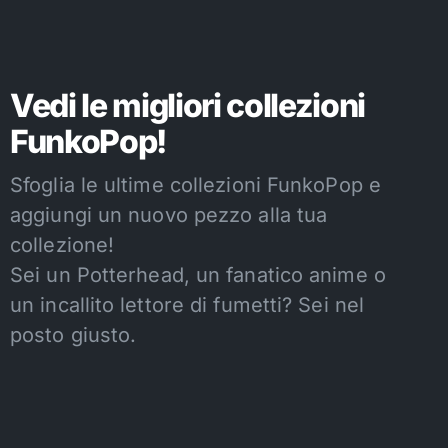
Vedi le migliori collezioni
FunkoPop!
Sfoglia le ultime collezioni FunkoPop e
aggiungi un nuovo pezzo alla tua
collezione!
Sei un Potterhead, un fanatico anime o
un incallito lettore di fumetti? Sei nel
posto giusto.