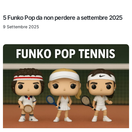
5 Funko Pop da non perdere a settembre 2025
9 Settembre 2025