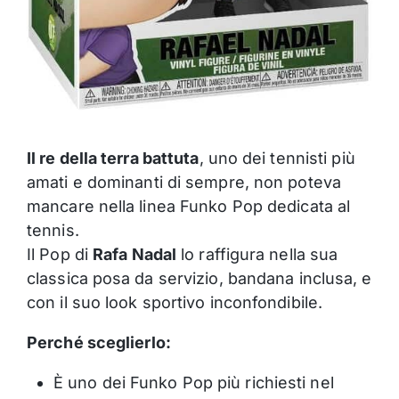
Il re della terra battuta
, uno dei tennisti più
amati e dominanti di sempre, non poteva
mancare nella linea Funko Pop dedicata al
tennis.
Il Pop di
Rafa Nadal
lo raffigura nella sua
classica posa da servizio, bandana inclusa, e
con il suo look sportivo inconfondibile.
Perché sceglierlo:
È uno dei Funko Pop più richiesti nel