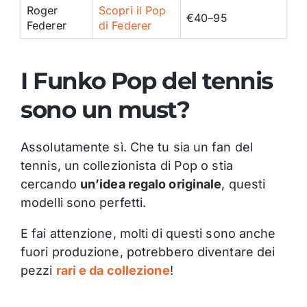
Roger
Scopri il Pop
€40–95
Federer
di Federer
I Funko Pop del tennis
sono un must?
Assolutamente sì. Che tu sia un fan del
tennis, un collezionista di Pop o stia
cercando
un’idea regalo originale
, questi
modelli sono perfetti.
E fai attenzione, molti di questi sono anche
fuori produzione, potrebbero diventare dei
pezzi
rari e da collezione
!