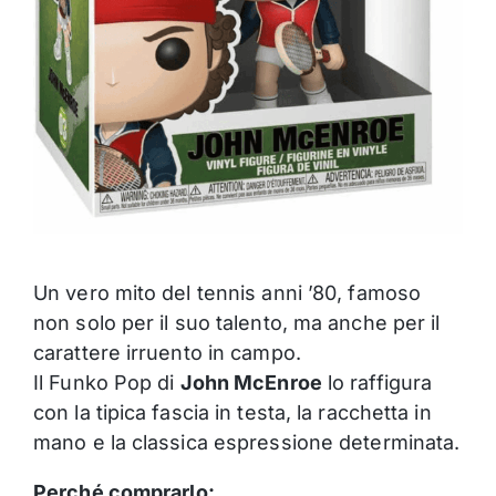
Un vero mito del tennis anni ’80, famoso
non solo per il suo talento, ma anche per il
carattere irruento in campo.
Il Funko Pop di
John McEnroe
lo raffigura
con la tipica fascia in testa, la racchetta in
mano e la classica espressione determinata.
Perché comprarlo: