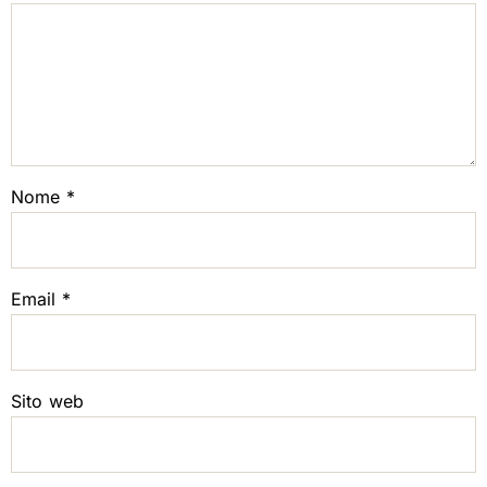
Nome
*
Email
*
Sito web