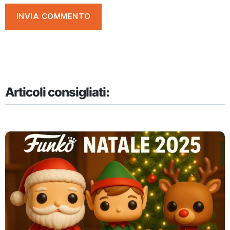
Articoli consigliati: