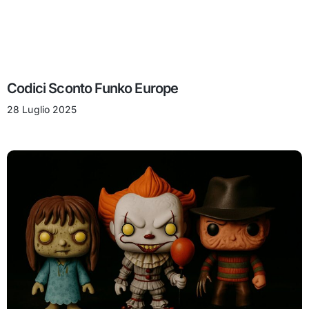
Codici Sconto Funko Europe
28 Luglio 2025