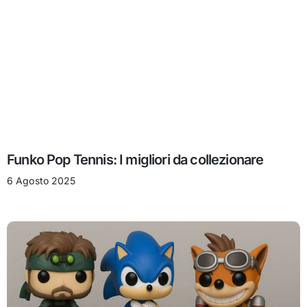
Funko Pop Tennis: I migliori da collezionare
6 Agosto 2025