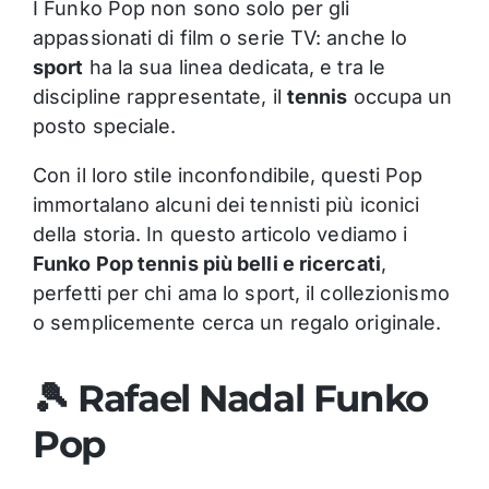
I Funko Pop non sono solo per gli
appassionati di film o serie TV: anche lo
sport
ha la sua linea dedicata, e tra le
discipline rappresentate, il
tennis
occupa un
posto speciale.
Con il loro stile inconfondibile, questi Pop
immortalano alcuni dei tennisti più iconici
della storia. In questo articolo vediamo i
Funko Pop tennis più belli e ricercati
,
perfetti per chi ama lo sport, il collezionismo
o semplicemente cerca un regalo originale.
🎾 Rafael Nadal Funko
Pop