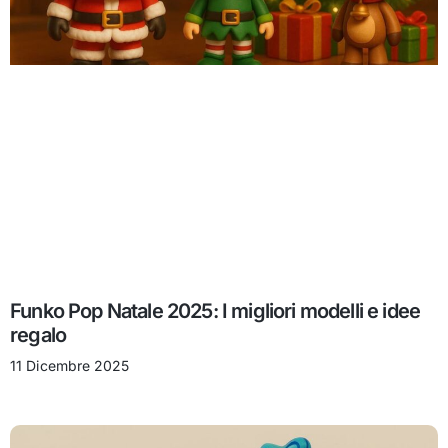
Funko Pop Natale 2025: I migliori modelli e idee
regalo
11 Dicembre 2025