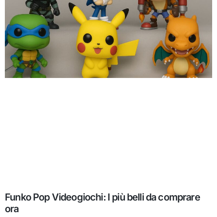
Funko Pop Videogiochi: I più belli da comprare
ora