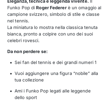
Eleganza, tecnica e leggenda vivente.
Il
Funko Pop di
Roger Federer
è un omaggio al
campione svizzero, simbolo di stile e classe
nel tennis.
La miniatura lo mostra nella classica tenuta
bianca, pronto a colpire con uno dei suoi
celebri rovesci.
Da non perdere se:
Sei fan del tennis e dei grandi numeri 1
Vuoi aggiungere una figura “nobile” alla
tua collezione
Ami i Funko Pop legati alle leggende
dello sport