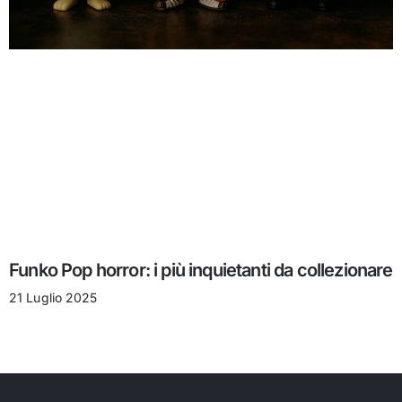
Funko Pop horror: i più inquietanti da collezionare
21 Luglio 2025