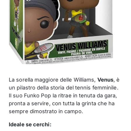
La sorella maggiore delle Williams,
Venus
, è
un pilastro della storia del tennis femminile.
Il suo Funko Pop la ritrae in tenuta da gara,
pronta a servire, con tutta la grinta che ha
sempre dimostrato in campo.
Ideale se cerchi: