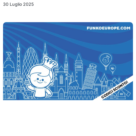
30 Luglio 2025