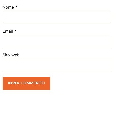
Nome
*
Email
*
Sito web