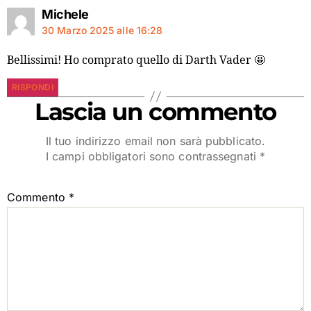
Michele
30 Marzo 2025 alle 16:28
Bellissimi! Ho comprato quello di Darth Vader 🤩
RISPONDI
Lascia un commento
Il tuo indirizzo email non sarà pubblicato.
I campi obbligatori sono contrassegnati
*
Commento
*