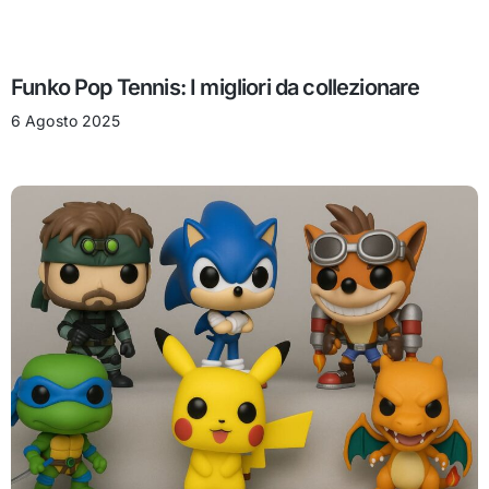
Funko Pop Tennis: I migliori da collezionare
6 Agosto 2025