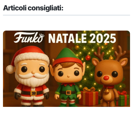
Articoli consigliati: