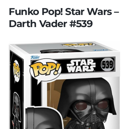
Funko Pop! Star Wars –
Darth Vader #539