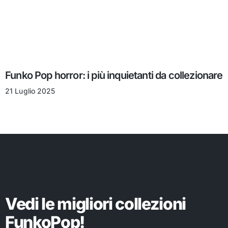
Funko Pop horror: i più inquietanti da collezionare
21 Luglio 2025
Vedi le migliori collezioni
FunkoPop!