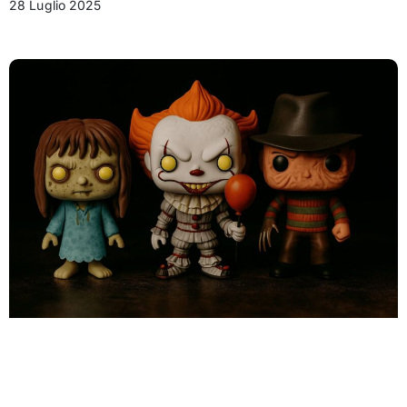
28 Luglio 2025