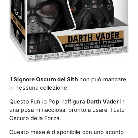
Il
Signore Oscuro dei Sith
non può mancare
in nessuna collezione.
Questo Funko Pop! raffigura
Darth Vader
in
una posa minacciosa, pronto a usare il Lato
Oscuro della Forza.
Questo mese è disponibile con uno sconto