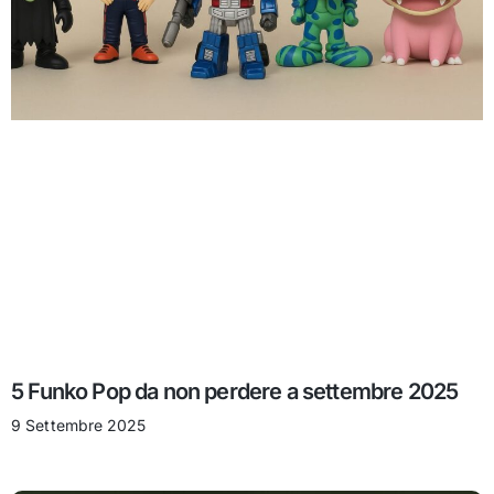
5 Funko Pop da non perdere a settembre 2025
9 Settembre 2025