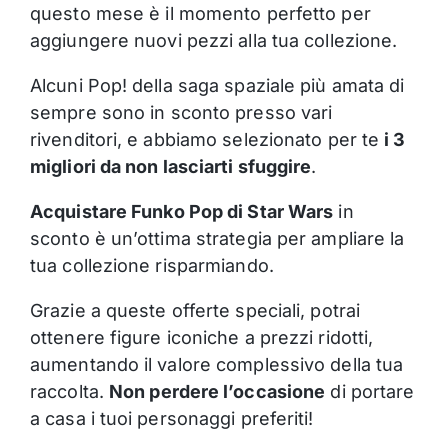
questo mese è il momento perfetto per
aggiungere nuovi pezzi alla tua collezione.
Alcuni Pop! della saga spaziale più amata di
sempre sono in sconto presso vari
rivenditori, e abbiamo selezionato per te
i 3
migliori da non lasciarti sfuggire
.
Acquistare Funko Pop di Star Wars
in
sconto è un’ottima strategia per ampliare la
tua collezione risparmiando.
Grazie a queste offerte speciali, potrai
ottenere figure iconiche a prezzi ridotti,
aumentando il valore complessivo della tua
raccolta.
Non perdere l’occasione
di portare
a casa i tuoi personaggi preferiti!