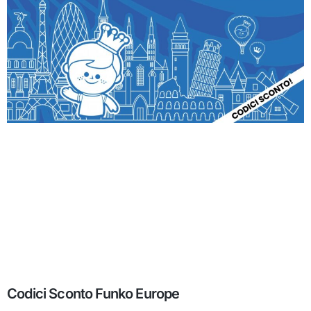
Codici Sconto Funko Europe