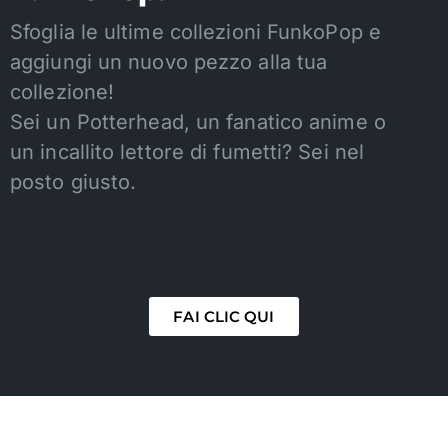
Sfoglia le ultime collezioni FunkoPop e
aggiungi un nuovo pezzo alla tua
collezione!
Sei un Potterhead, un fanatico anime o
un incallito lettore di fumetti? Sei nel
posto giusto.
FAI CLIC QUI