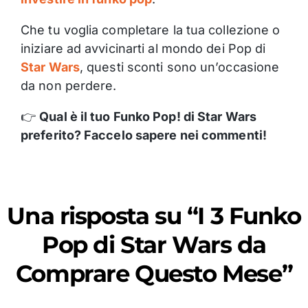
Che tu voglia completare la tua collezione o
iniziare ad avvicinarti al mondo dei Pop di
Star Wars
, questi sconti sono un’occasione
da non perdere.
👉
Qual è il tuo Funko Pop! di Star Wars
preferito? Faccelo sapere nei commenti!
Una risposta su “I 3 Funko
Pop di Star Wars da
Comprare Questo Mese”