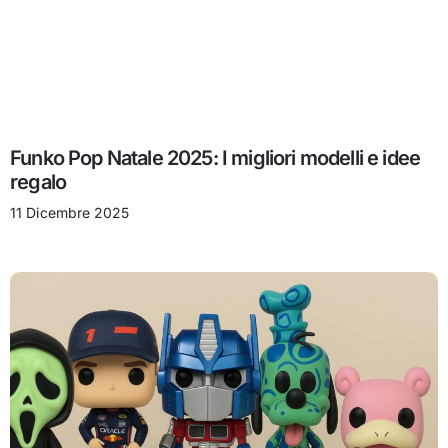
Funko Pop Natale 2025: I migliori modelli e idee
regalo
11 Dicembre 2025