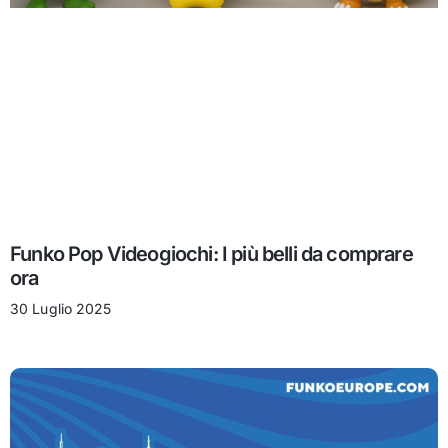
Funko Pop Videogiochi: I più belli da comprare
ora
30 Luglio 2025