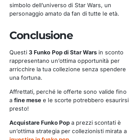
simbolo dell’universo di Star Wars, un
personaggio amato da fan di tutte le età.
Conclusione
Questi
3 Funko Pop di Star Wars
in sconto
rappresentano un’ottima opportunità per
arricchire la tua collezione senza spendere
una fortuna.
Affrettati, perché le offerte sono valide fino
a
fine mese
e le scorte potrebbero esaurirsi
presto!
Acquistare Funko Pop
a prezzi scontati è
un’ottima strategia per collezionisti mirata a
investire in funko pop
.