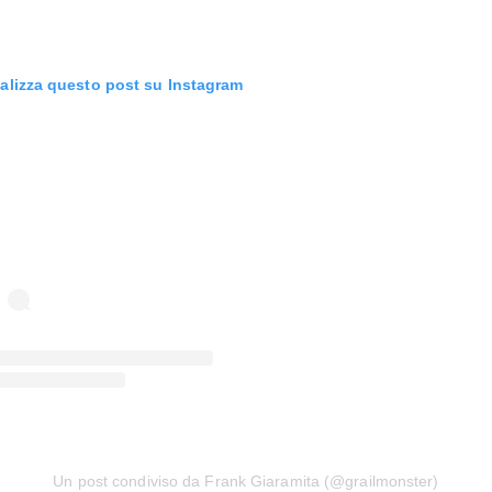
alizza questo post su Instagram
Un post condiviso da Frank Giaramita (@grailmonster)