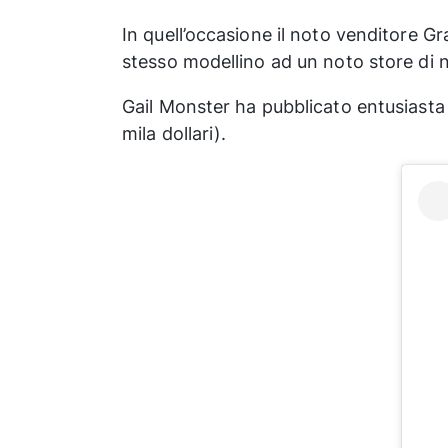
In quell’occasione il noto venditore Gr
stesso modellino ad un noto store di n
Gail Monster ha pubblicato entusiasta 
mila dollari).