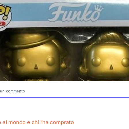
un commento
o al mondo e chi l’ha comprato